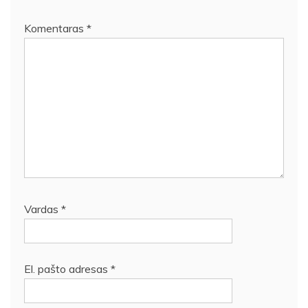
Komentaras
*
Vardas
*
El. pašto adresas
*