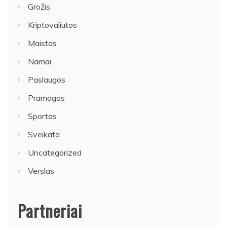
Grožis
Kriptovaliutos
Maistas
Namai
Paslaugos
Pramogos
Sportas
Sveikata
Uncategorized
Verslas
Partneriai