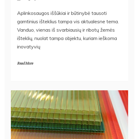
Aplinkosaugos iššūkiai ir būtinybė tausoti
gamtinius išteklius tampa vis aktualesne tema.
Vanduo, vienas iš svarbiausių ir ribotų žemės
išteklių, nuolat tampa objektu, kuriam ieškoma
inovatyvių
Read More