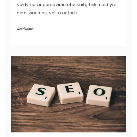
valdymas ir pardavimo ataskaitų teikimas) yra
gerai žinomos, verta aptarti
Read More