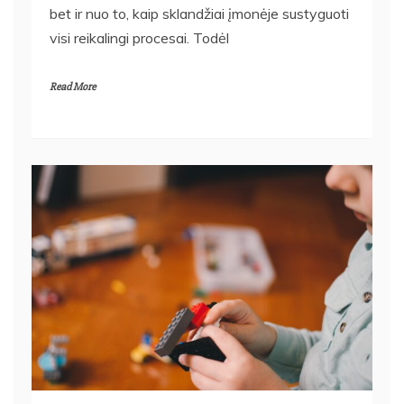
bet ir nuo to, kaip sklandžiai įmonėje sustyguoti
visi reikalingi procesai. Todėl
Read More