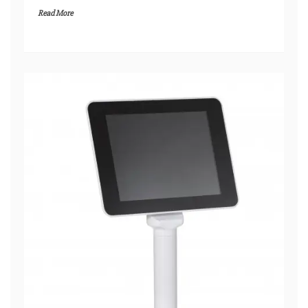
Read More