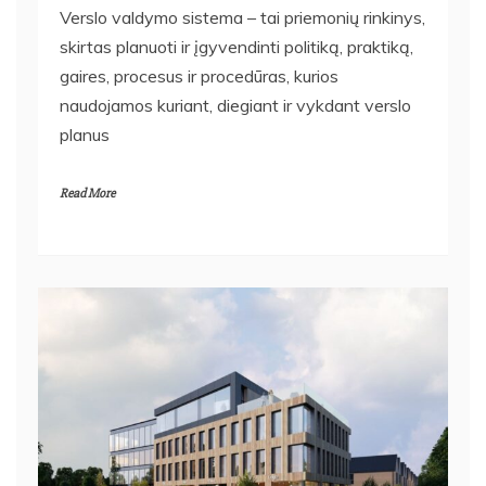
Verslo valdymo sistema – tai priemonių rinkinys,
skirtas planuoti ir įgyvendinti politiką, praktiką,
gaires, procesus ir procedūras, kurios
naudojamos kuriant, diegiant ir vykdant verslo
planus
Read More