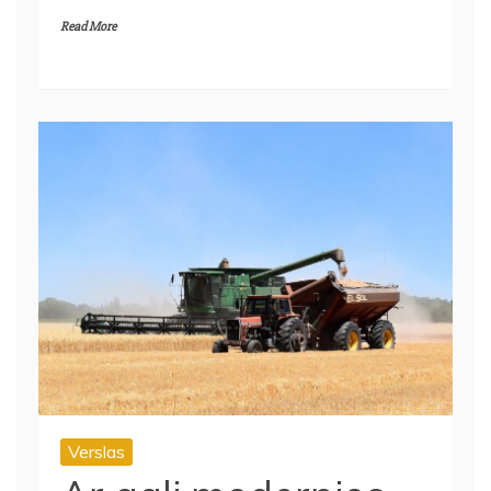
Read More
Verslas