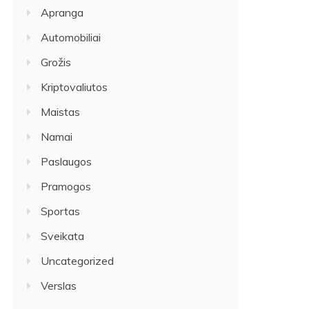
Apranga
Automobiliai
Grožis
Kriptovaliutos
Maistas
Namai
Paslaugos
Pramogos
Sportas
Sveikata
Uncategorized
Verslas