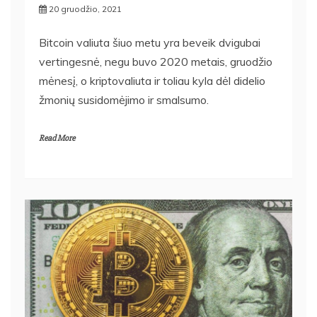
20 gruodžio, 2021
Bitcoin valiuta šiuo metu yra beveik dvigubai
vertingesnė, negu buvo 2020 metais, gruodžio
mėnesį, o kriptovaliuta ir toliau kyla dėl didelio
žmonių susidomėjimo ir smalsumo.
Read More