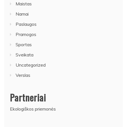
Maistas
Namai
Paslaugos
Pramogos
Sportas
Sveikata
Uncategorized
Verslas
Partneriai
Ekologiškos priemonės