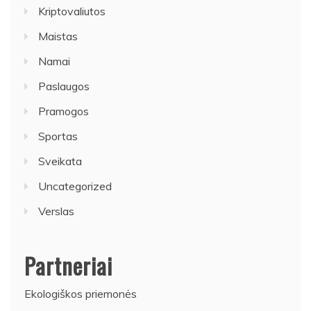
Kriptovaliutos
Maistas
Namai
Paslaugos
Pramogos
Sportas
Sveikata
Uncategorized
Verslas
Partneriai
Ekologiškos priemonės