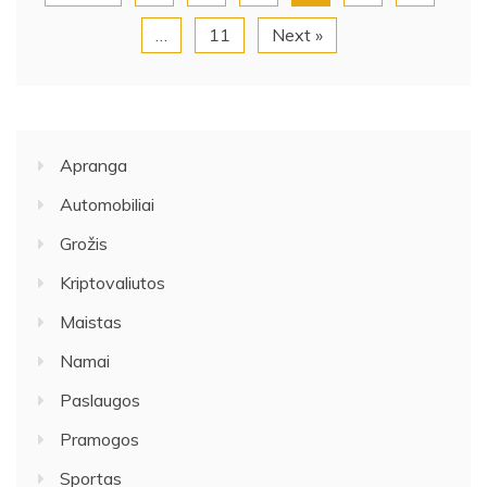
…
11
Next »
Apranga
Automobiliai
Grožis
Kriptovaliutos
Maistas
Namai
Paslaugos
Pramogos