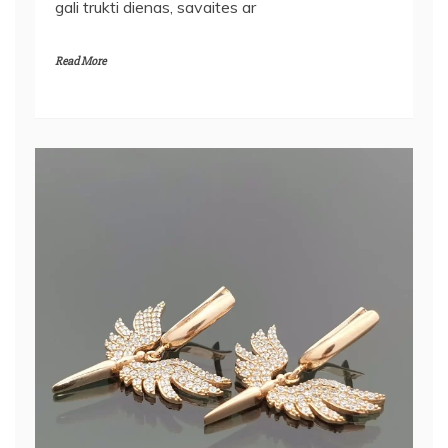
gali trukti dienas, savaites ar
Read More