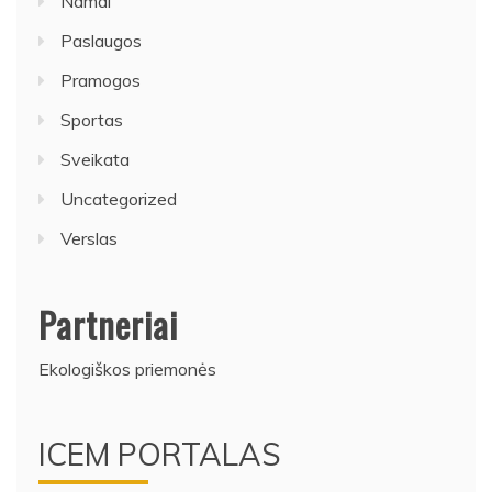
Namai
Paslaugos
Pramogos
Sportas
Sveikata
Uncategorized
Verslas
Partneriai
Ekologiškos priemonės
ICEM PORTALAS