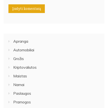
Apranga
Automobiliai
Grožis
Kriptovaliutos
Maistas
Namai
Paslaugos
Pramogos