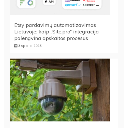
Etsy pardavimų automatizavimas
Lietuvoje: kaip „Site.pro“ integracija
palengvina apskaitos procesus
3 spalio, 2025