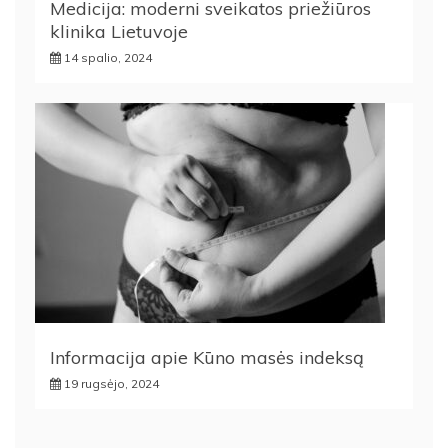
Medicija: moderni sveikatos priežiūros
klinika Lietuvoje
14 spalio, 2024
Informacija apie Kūno masės indeksą
19 rugsėjo, 2024