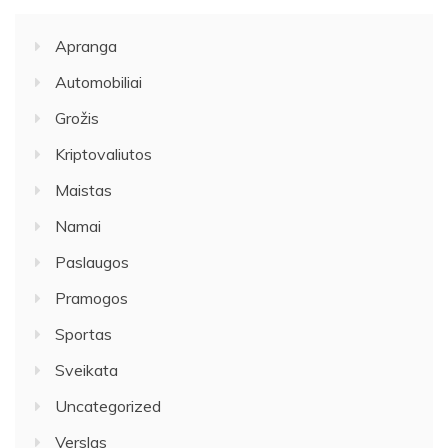
Apranga
Automobiliai
Grožis
Kriptovaliutos
Maistas
Namai
Paslaugos
Pramogos
Sportas
Sveikata
Uncategorized
Verslas